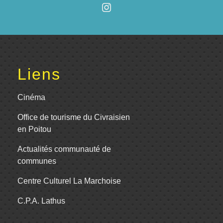
Liens
Cinéma
Office de tourisme du Civraisien
en Poitou
Actualités communauté de
communes
Centre Culturel La Marchoise
C.P.A. Lathus