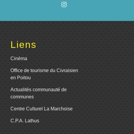
Liens
Cinéma
Office de tourisme du Civraisien
en Poitou
Actualités communauté de
communes
Centre Culturel La Marchoise
C.P.A. Lathus