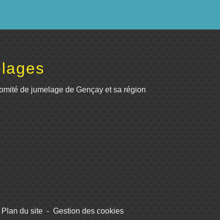
lages
omité de jumelage de Gençay et sa région
Plan du site
-
Gestion des cookies