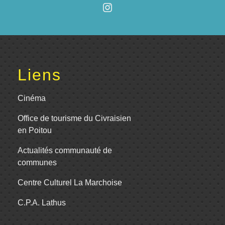
Liens
Cinéma
Office de tourisme du Civraisien
en Poitou
Actualités communauté de
communes
Centre Culturel La Marchoise
C.P.A. Lathus