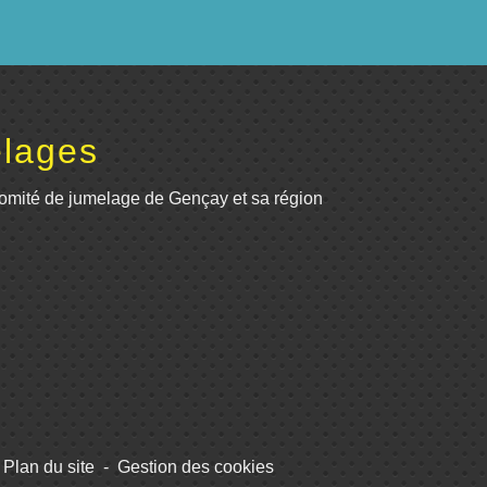
lages
omité de jumelage de Gençay et sa région
Plan du site
-
Gestion des cookies