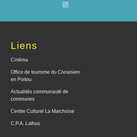
Liens
Cinéma
Office de tourisme du Civraisien
en Poitou
Actualités communauté de
communes
Centre Culturel La Marchoise
C.P.A. Lathus