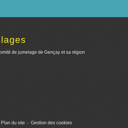
lages
omité de jumelage de Gençay et sa région
Plan du site
-
Gestion des cookies