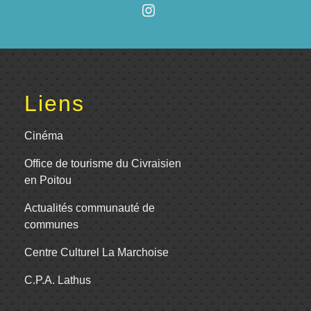
Liens
Cinéma
Office de tourisme du Civraisien
en Poitou
Actualités communauté de
communes
Centre Culturel La Marchoise
C.P.A. Lathus