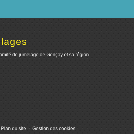
lages
omité de jumelage de Gençay et sa région
Plan du site
-
Gestion des cookies