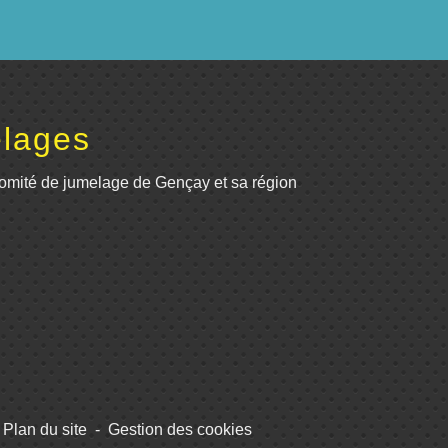
lages
omité de jumelage de Gençay et sa région
Plan du site
-
Gestion des cookies