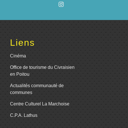
Liens
Cinéma
Office de tourisme du Civraisien
en Poitou
Actualités communauté de
communes
Centre Culturel La Marchoise
C.P.A. Lathus