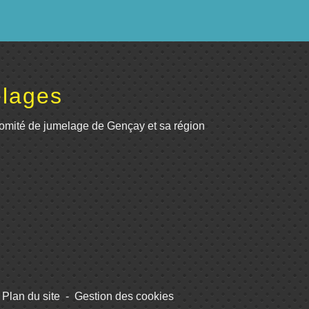
lages
omité de jumelage de Gençay et sa région
Plan du site
-
Gestion des cookies