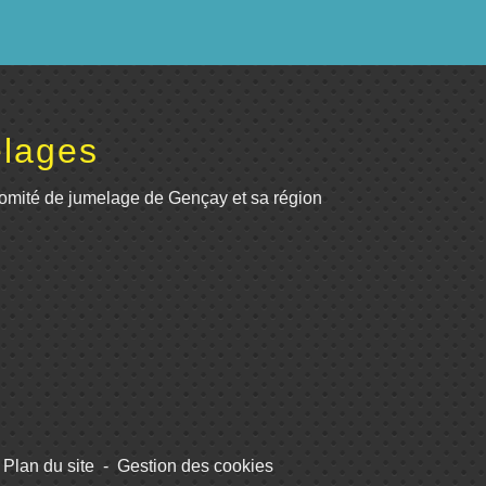
lages
omité de jumelage de Gençay et sa région
Plan du site
-
Gestion des cookies