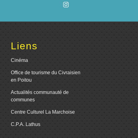
Liens
Cinéma
Office de tourisme du Civraisien
en Poitou
Actualités communauté de
communes
Centre Culturel La Marchoise
C.P.A. Lathus