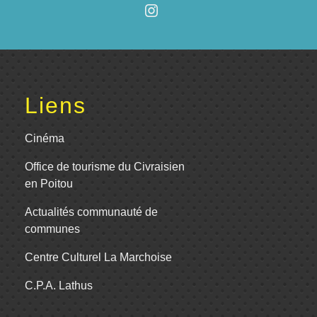
Liens
Cinéma
Office de tourisme du Civraisien
en Poitou
Actualités communauté de
communes
Centre Culturel La Marchoise
C.P.A. Lathus