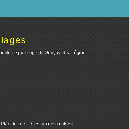
lages
omité de jumelage de Gençay et sa région
Plan du site
-
Gestion des cookies