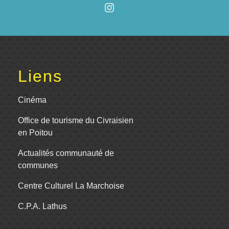
Liens
Cinéma
Office de tourisme du Civraisien
en Poitou
Actualités communauté de
communes
Centre Culturel La Marchoise
C.P.A. Lathus