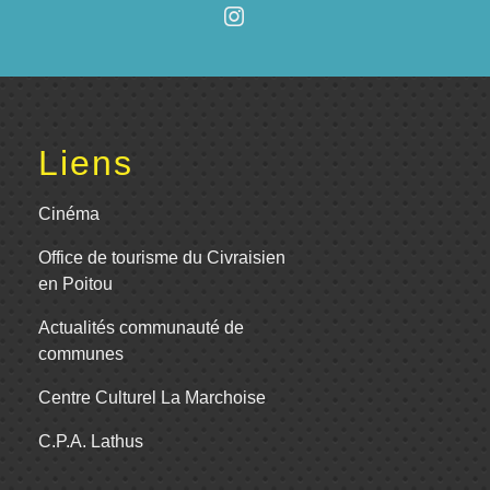
Liens
Cinéma
Office de tourisme du Civraisien
en Poitou
Actualités communauté de
communes
Centre Culturel La Marchoise
C.P.A. Lathus