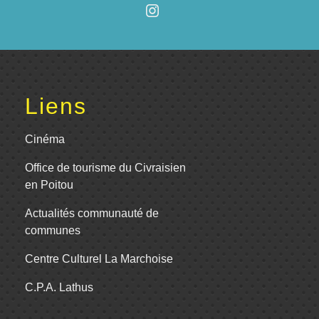
Liens
Cinéma
Office de tourisme du Civraisien
en Poitou
Actualités communauté de
communes
Centre Culturel La Marchoise
C.P.A. Lathus