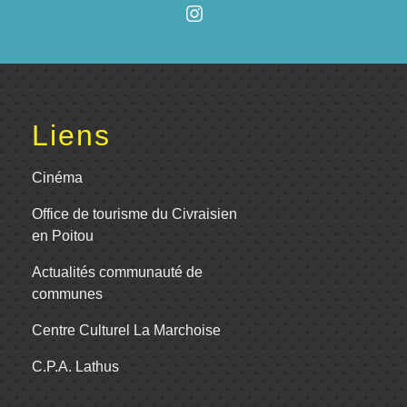
Liens
Cinéma
Office de tourisme du Civraisien
en Poitou
Actualités communauté de
communes
Centre Culturel La Marchoise
C.P.A. Lathus