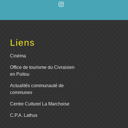
Liens
Cinéma
Office de tourisme du Civraisien
en Poitou
Actualités communauté de
communes
Centre Culturel La Marchoise
C.P.A. Lathus