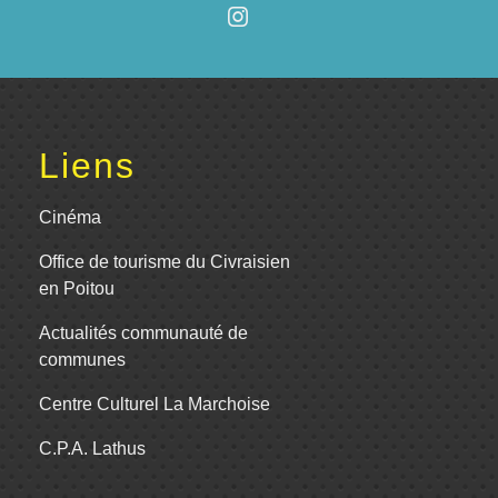
Liens
Cinéma
Office de tourisme du Civraisien
en Poitou
Actualités communauté de
communes
Centre Culturel La Marchoise
C.P.A. Lathus