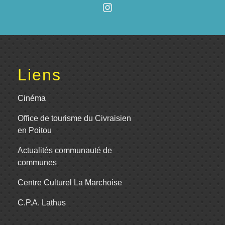
Liens
Cinéma
Office de tourisme du Civraisien
en Poitou
Actualités communauté de
communes
Centre Culturel La Marchoise
C.P.A. Lathus