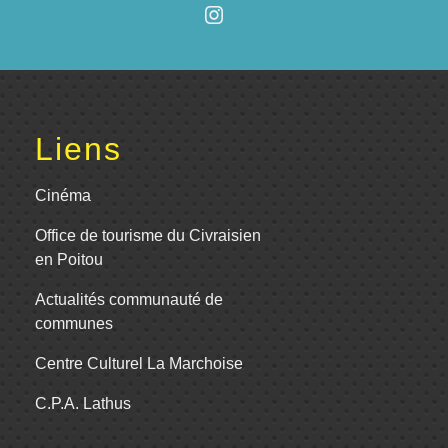
Liens
Cinéma
Office de tourisme du Civraisien
en Poitou
Actualités communauté de
communes
Centre Culturel La Marchoise
C.P.A. Lathus