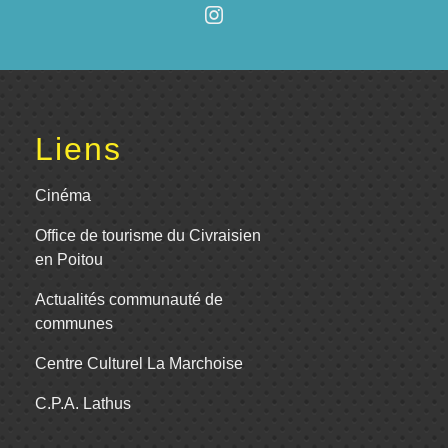
Liens
Cinéma
Office de tourisme du Civraisien
en Poitou
Actualités communauté de
communes
Centre Culturel La Marchoise
C.P.A. Lathus