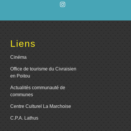
Liens
Cinéma
Office de tourisme du Civraisien
en Poitou
Actualités communauté de
communes
Centre Culturel La Marchoise
C.P.A. Lathus