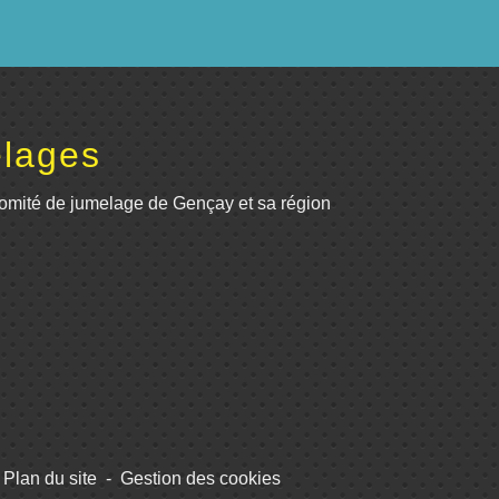
lages
omité de jumelage de Gençay et sa région
Plan du site
-
Gestion des cookies