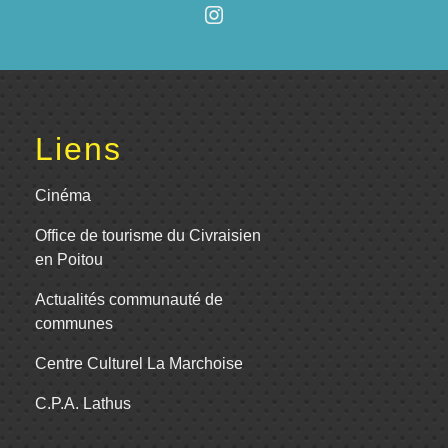
Liens
Cinéma
Office de tourisme du Civraisien
en Poitou
Actualités communauté de
communes
Centre Culturel La Marchoise
C.P.A. Lathus