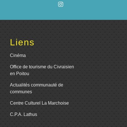
Liens
Cinéma
Office de tourisme du Civraisien
en Poitou
Actualités communauté de
communes
Centre Culturel La Marchoise
C.P.A. Lathus