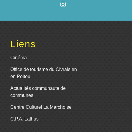
Liens
Cinéma
Office de tourisme du Civraisien
en Poitou
Actualités communauté de
communes
Centre Culturel La Marchoise
C.P.A. Lathus