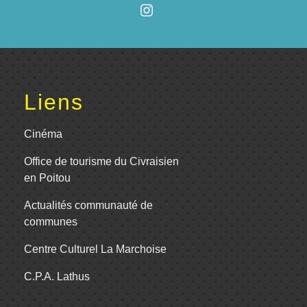
Liens
Cinéma
Office de tourisme du Civraisien
en Poitou
Actualités communauté de
communes
Centre Culturel La Marchoise
C.P.A. Lathus