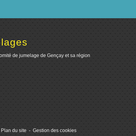
lages
omité de jumelage de Gençay et sa région
Plan du site
-
Gestion des cookies