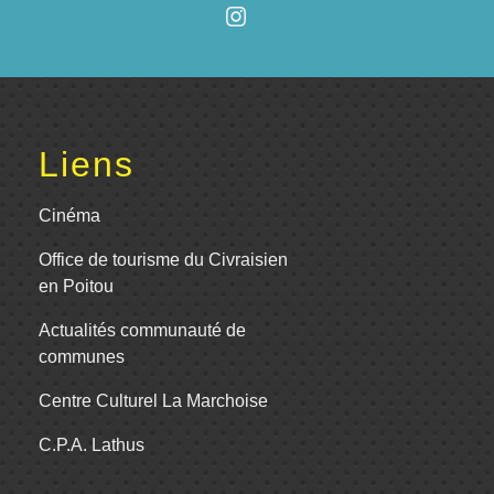
Liens
Cinéma
Office de tourisme du Civraisien
en Poitou
Actualités communauté de
communes
Centre Culturel La Marchoise
C.P.A. Lathus