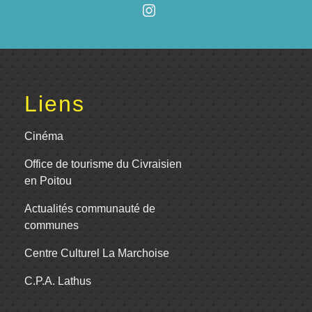
Liens
Cinéma
Office de tourisme du Civraisien
en Poitou
Actualités communauté de
communes
Centre Culturel La Marchoise
C.P.A. Lathus