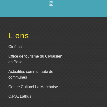
Liens
Cinéma
Office de tourisme du Civraisien
en Poitou
Actualités communauté de
communes
Centre Culturel La Marchoise
C.P.A. Lathus