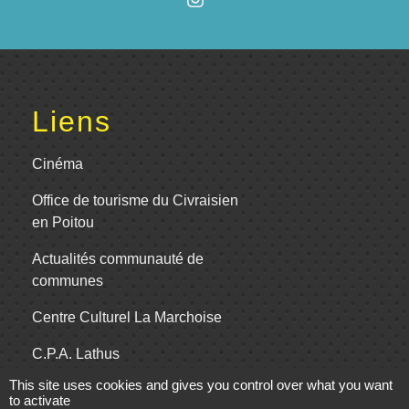
Liens
Cinéma
Office de tourisme du Civraisien
en Poitou
Actualités communauté de
communes
Centre Culturel La Marchoise
C.P.A. Lathus
This site uses cookies and gives you control over what you want
to activate