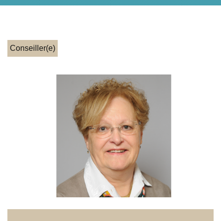
Conseiller(e)