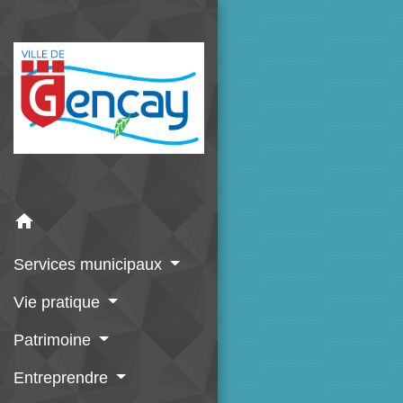
home
Services municipaux
Vie pratique
Patrimoine
Entreprendre