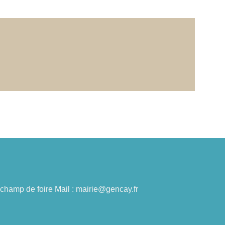
du champ de foire Mail : mairie@gencay.fr