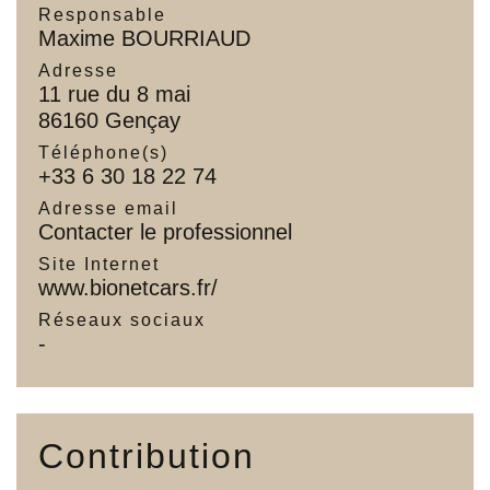
Responsable
Maxime BOURRIAUD
Adresse
11 rue du 8 mai
86160 Gençay
Téléphone(s)
+33 6 30 18 22 74
Adresse email
Contacter le professionnel
Site Internet
www.bionetcars.fr/
Réseaux sociaux
-
Contribution