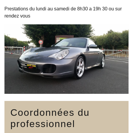
Prestations du lundi au samedi de 8h30 a 19h 30 ou sur
rendez vous
Coordonnées du
professionnel