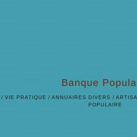
Banque Popula
/
VIE PRATIQUE
/
ANNUAIRES DIVERS
/
ARTIS
POPULAIRE