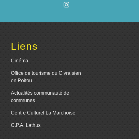
Liens
Cinéma
Office de tourisme du Civraisien
en Poitou
Actualités communauté de
communes
Centre Culturel La Marchoise
C.P.A. Lathus