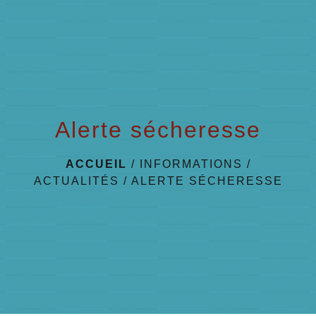
menu
Alerte sécheresse
ACCUEIL
/
INFORMATIONS
/
ACTUALITÉS
/
ALERTE SÉCHERESSE