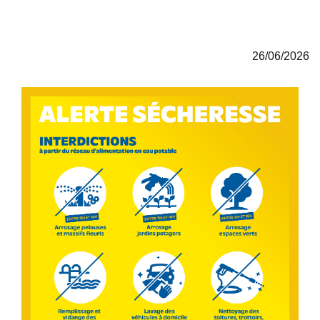
26/06/2026