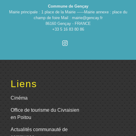
Commune de Gençay
Mairie principale : 1 place de la Mairie ------Mairie annexe : place du
champ de foire Mail : mairie@gencay.fr
86160 Gençay - FRANCE
+33 5 16 83 80 86
Liens
Cinéma
Office de tourisme du Civraisien
en Poitou
Actualités communauté de