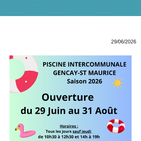
29/06/2026