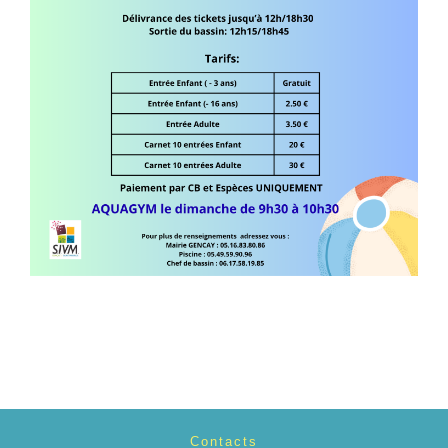
Contacts