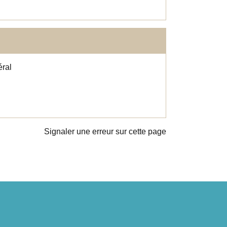
éral
Signaler une erreur sur cette page