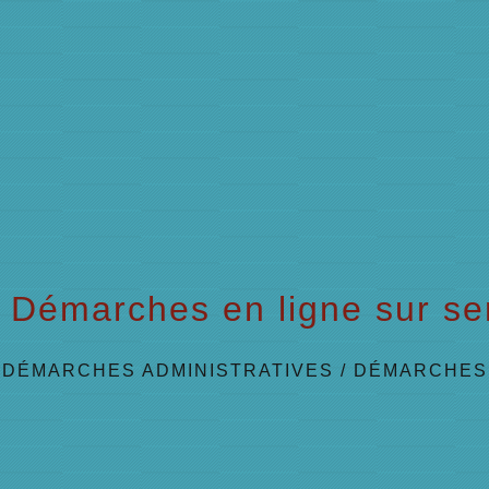
Démarches en ligne sur ser
/
DÉMARCHES ADMINISTRATIVES
/
DÉMARCHES 