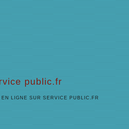
vice public.fr
EN LIGNE SUR SERVICE PUBLIC.FR