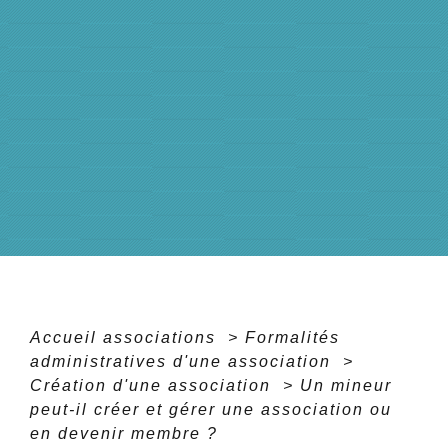
Accueil associations
>
Formalités
administratives d'une association
>
Création d'une association
>
Un mineur
peut-il créer et gérer une association ou
en devenir membre ?