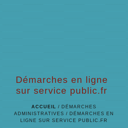
menu
Démarches en ligne
sur service public.fr
ACCUEIL
/
DÉMARCHES
ADMINISTRATIVES
/
DÉMARCHES EN
LIGNE SUR SERVICE PUBLIC.FR