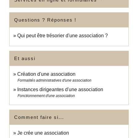
Questions ? Réponses !
Qui peut être trésorier d'une association ?
Et aussi
Création d'une association
Formalités administratives d'une association
Instances dirigeantes d'une association
Fonctionnement d'une association
Comment faire si...
Je crée une association