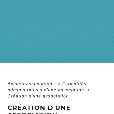
Accueil associations
>
Formalités
administratives d'une association
>
Création d'une association
CRÉATION D'UNE