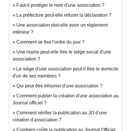
Faut-il protéger le nom d'une association ?
La préfecture peut-elle refuser la déclaration ?
Une association doit-elle avoir un règlement
intérieur ?
Comment se fixe l'ordre du jour ?
Une mairie peut-elle être le siège social d'une
association ?
Le siège d'une association peut-il être le domicile
d'un de ses membres ?
Qui peut être trésorier d'une association ?
Comment publier la création d'une association au
Journal officiel ?
Comment vérifier la publication au JO d'une
création d'association ?
Combien coûte la publication au Journal Officiel