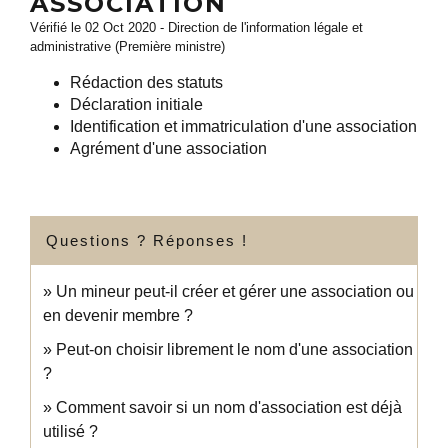
ASSOCIATION
Vérifié le 02 Oct 2020 - Direction de l'information légale et
administrative (Première ministre)
Rédaction des statuts
Déclaration initiale
Identification et immatriculation d'une association
Agrément d'une association
Questions ? Réponses !
Un mineur peut-il créer et gérer une association ou
en devenir membre ?
Peut-on choisir librement le nom d'une association
?
Comment savoir si un nom d'association est déjà
utilisé ?