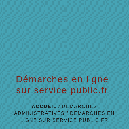
menu
Démarches en ligne
sur service public.fr
ACCUEIL
/
DÉMARCHES
ADMINISTRATIVES
/
DÉMARCHES EN
LIGNE SUR SERVICE PUBLIC.FR