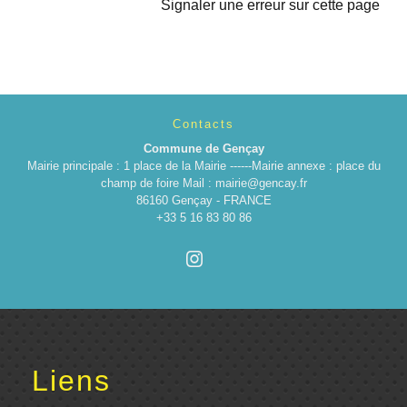
Signaler une erreur sur cette page
Contacts
Commune de Gençay
Mairie principale : 1 place de la Mairie ------Mairie annexe : place du
champ de foire Mail : mairie@gencay.fr
86160 Gençay - FRANCE
+33 5 16 83 80 86
Liens