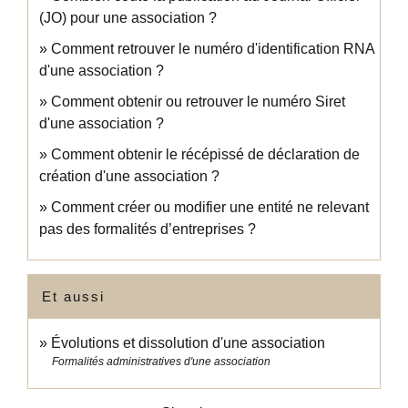
(JO) pour une association ?
Comment retrouver le numéro d'identification RNA
d'une association ?
Comment obtenir ou retrouver le numéro Siret
d'une association ?
Comment obtenir le récépissé de déclaration de
création d'une association ?
Comment créer ou modifier une entité ne relevant
pas des formalités d’entreprises ?
Et aussi
Évolutions et dissolution d'une association
Formalités administratives d'une association