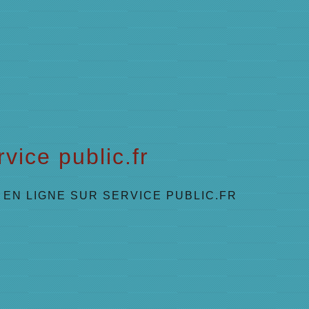
vice public.fr
EN LIGNE SUR SERVICE PUBLIC.FR