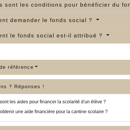
s sont les conditions pour bénéficier du fo
t demander le fonds social ?
t le fonds social est-il attribué ?
de référence
ons ? Réponses !
sont les aides pour financer la scolarité d'un élève ?
obtenir une aide financière pour la cantine scolaire ?