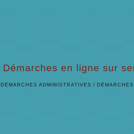
Démarches en ligne sur ser
/
DÉMARCHES ADMINISTRATIVES
/
DÉMARCHES 