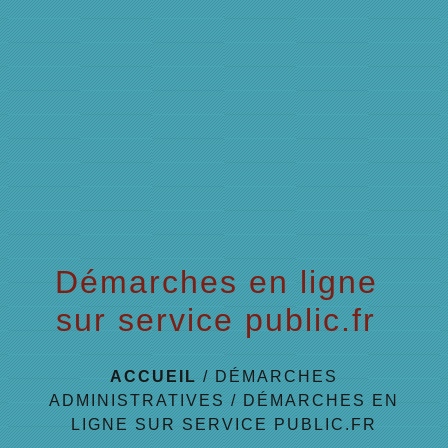
menu
Démarches en ligne
sur service public.fr
ACCUEIL
/
DÉMARCHES
ADMINISTRATIVES
/
DÉMARCHES EN
LIGNE SUR SERVICE PUBLIC.FR