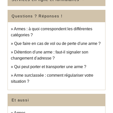
Questions ? Réponses !
Armes : à quoi correspondent les différentes
catégories ?
Que faire en cas de vol ou de perte d'une arme ?
Détention d'une arme : faut-il signaler son
changement d'adresse ?
Qui peut porter et transporter une arme ?
Arme surclassée : comment régulariser votre
situation ?
Et aussi
Armes