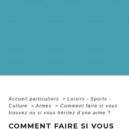
Accueil particuliers
>
Loisirs - Sports -
Culture
>
Armes
>
Comment faire si vous
trouvez ou si vous héritez d'une arme ?
COMMENT FAIRE SI VOUS