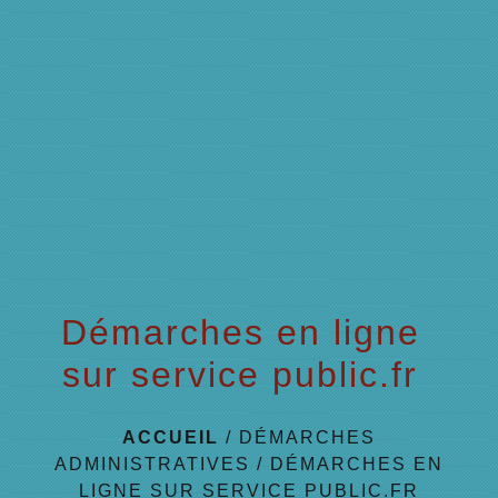
menu
Démarches en ligne
sur service public.fr
ACCUEIL
/
DÉMARCHES
ADMINISTRATIVES
/
DÉMARCHES EN
LIGNE SUR SERVICE PUBLIC.FR