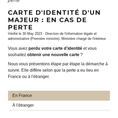
perte
CARTE D'IDENTITÉ D'UN
MAJEUR : EN CAS DE
PERTE
Vérifié le 30 May 2023 - Direction de l'information légale et
administrative (Première ministre), Ministère chargé de l'intérieur
Vous avez
perdu votre carte d'identité
et vous
souhaitez
obtenir une nouvelle carte
?
Nous vous présentons étape par étape la démarche à
suivre. Elle diffère selon que la perte a eu lieu en
France ou à l'étranger.
En France
À l'étranger