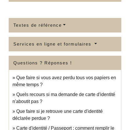
Textes de référence
Services en ligne et formulaires
Questions ? Réponses !
Que faire si vous avez perdu tous vos papiers en
même temps ?
Quels recours si ma demande de carte d'identité
n'aboutit pas ?
Que faire si je retrouve une carte d'identité
déclarée perdue ?
Carte d'identité / Passeport : comment remplir le