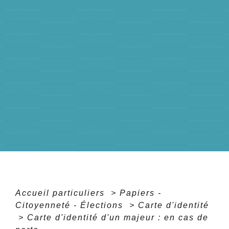
Accueil particuliers
>
Papiers -
Citoyenneté - Élections
>
Carte d'identité
>
Carte d'identité d'un majeur : en cas de