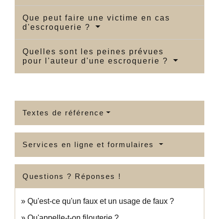
Que peut faire une victime en cas
d'escroquerie ?
Quelles sont les peines prévues
pour l'auteur d'une escroquerie ?
Textes de référence
Services en ligne et formulaires
Questions ? Réponses !
Qu'est-ce qu'un faux et un usage de faux ?
Qu'appelle-t-on filouterie ?