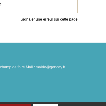
?
Signaler une erreur sur cette page
du champ de foire Mail : mairie@gencay.fr