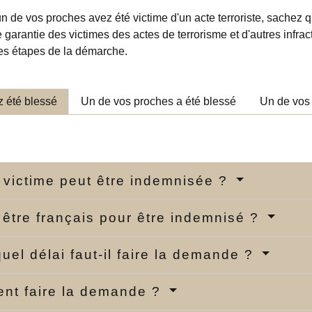
un de vos proches avez été victime d'un acte terroriste, sache
garantie des victimes des actes de terrorisme et d'autres infra
les étapes de la démarche.
 été blessé
Un de vos proches a été blessé
Un de vos
 victime peut être indemnisée ?
l être français pour être indemnisé ?
uel délai faut-il faire la demande ?
nt faire la demande ?