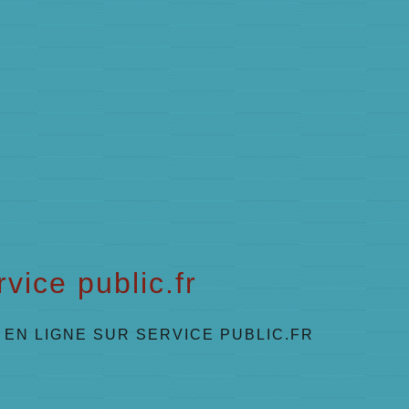
vice public.fr
EN LIGNE SUR SERVICE PUBLIC.FR