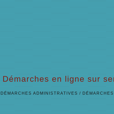
Démarches en ligne sur ser
/
DÉMARCHES ADMINISTRATIVES
/
DÉMARCHES 